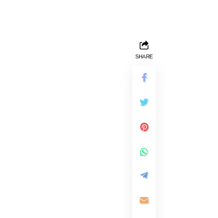
SHARE