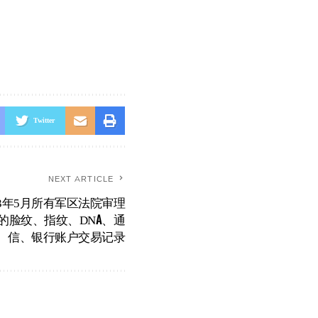
Twitter
NEXT ARTICLE
023年5月所有军区法院审理
的脸纹、指纹、DNA、通
信、银行账户交易记录