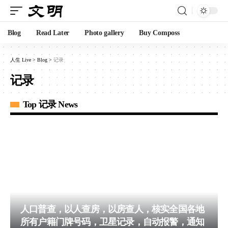
Blog
Read Later
Photo gallery
Buy Composs
人生 Live
>
Blog
>
记录
记录
Top 记录 News
人口普查，以人查房，以房查人，核实全国各地
所有户籍门牌号码，卫星记录，自动报警，通知