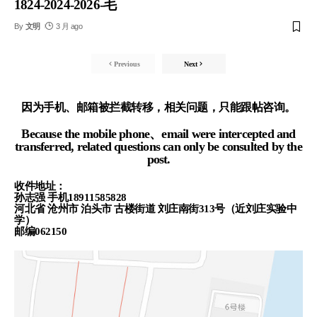
1824-2024-2026-毛
By
文明
3 月 ago
Previous
Next
因为手机、邮箱被拦截转移，相关问题，只能跟帖咨询。
Because the mobile phone、email were intercepted and
transferred, related questions can only be consulted by the
post.
收件地址：
孙志强 手机18911585828
河北省 沧州市 泊头市 古楼街道 刘庄南街313号（近刘庄实验中
学）
邮编062150