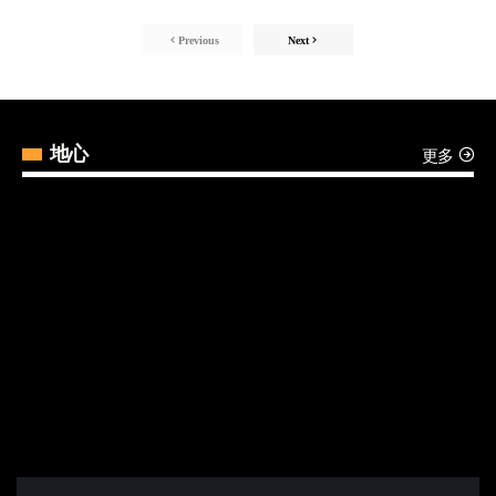
Previous
Next
更多
地心