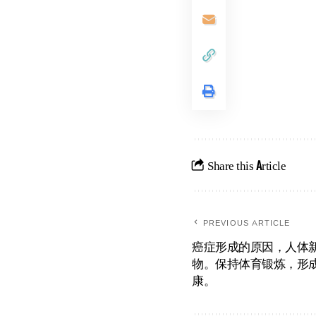
Share this Article
PREVIOUS ARTICLE
癌症形成的原因，人体
物。保持体育锻炼，形
康。