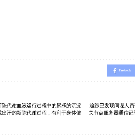
Facebook
新陈代谢血液运行过程中的累积的沉淀
追踪已发现间谍人员
成出汗的新陈代谢过程，有利于身体健
关节点服务器通信记