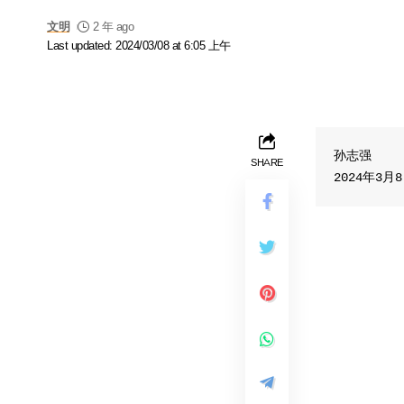
文明
2 年 ago
Last updated: 2024/03/08 at 6:05 上午
孙志强

SHARE
2024年3月