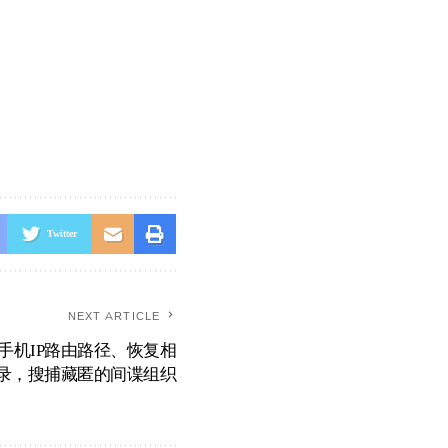
Twitter
NEXT ARTICLE
手机IP路由路径、恢复相
录，搜捕藏匿的间谍组织