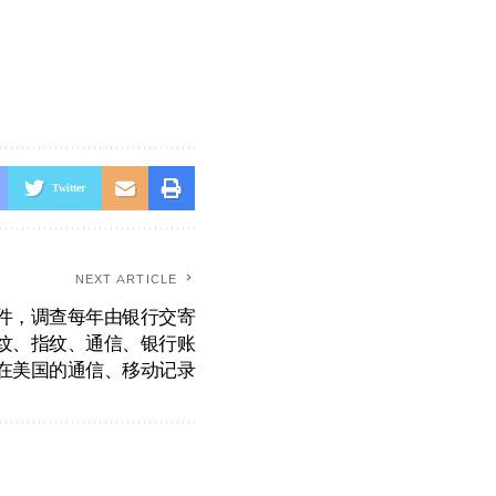
Twitter
NEXT ARTICLE
件，调查每年由银行交寄
纹、指纹、通信、银行账
在美国的通信、移动记录