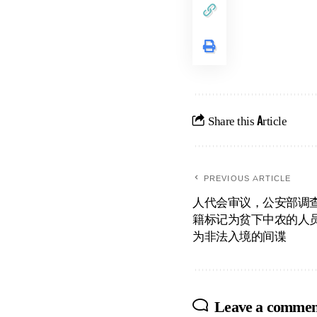
Share this Article
PREVIOUS ARTICLE
人代会审议，公安部调
籍标记为贫下中农的人
为非法入境的间谍
Leave a commen