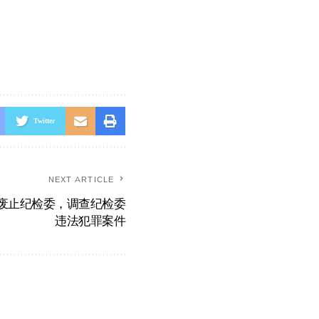
Twitter
NEXT ARTICLE
废止纪检委，调查纪检委
违法犯罪案件