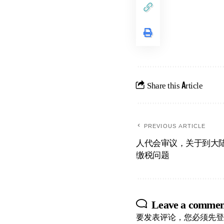
Share this Article
PREVIOUS ARTICLE
人代会审议，关于到大
缴税问题
Leave a commen
要发表评论，您必须先
登