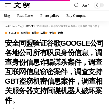
Aa
Blog
Read Later
Photo gallery
Buy Composs
人生 Live
>
Blog
>
SUCCF
>
安全同盟验证谷歌GOOGLE公司各地公司所有职员身份信息，调查身份信息诈骗谋杀案件，调查互联网信息窃密案件，调查支持GBT盗窃机密信息案件，调查相关服务器支持间谍机器人破坏案件。
SUCCF
互联网
五星
法律
警告
记录
安全同盟验证谷歌GOOGLE公司
各地公司所有职员身份信息，调
查身份信息诈骗谋杀案件，调查
互联网信息窃密案件，调查支持
GBT盗窃机密信息案件，调查相
关服务器支持间谍机器人破坏案
件。