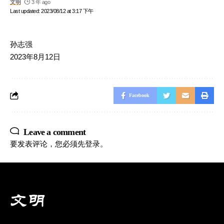
文明
3 年 ago
Last updated: 2023/08/12 at 3:17 下午
孙志强
2023年8月12日
Facebook
Leave a comment
要发表评论，您必须先
登录
。