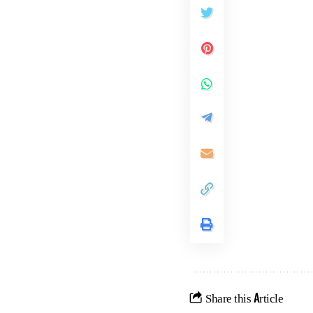
Share this Article