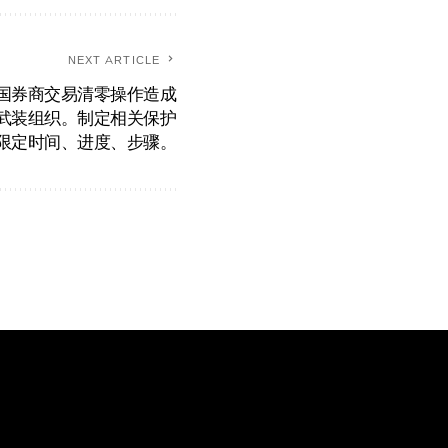
NEXT ARTICLE
国券商交易清零操作造成
武装组织。制定相关保护
限定时间、进度、步骤。