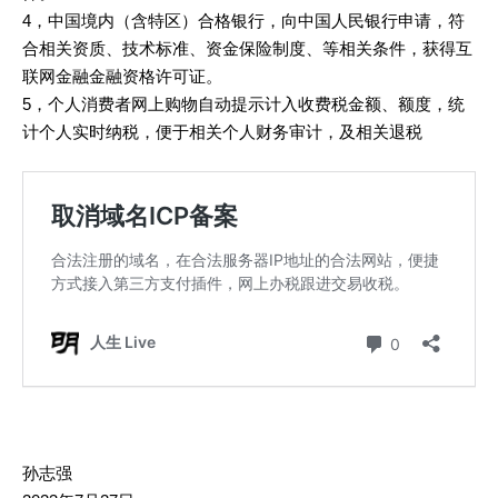
4，中国境内（含特区）合格银行，向中国人民银行申请，符
合相关资质、技术标准、资金保险制度、等相关条件，获得互
联网金融金融资格许可证。
5，个人消费者网上购物自动提示计入收费税金额、额度，统
计个人实时纳税，便于相关个人财务审计，及相关退税
孙志强