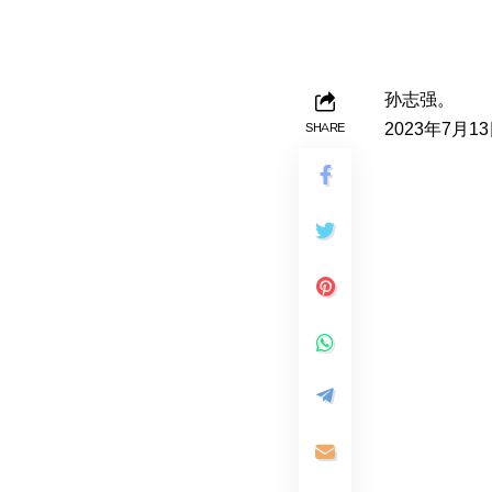
孙志强。
2023年7月1
SHARE