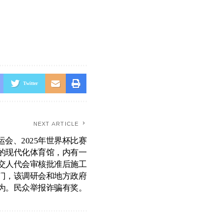
Twitter
NEXT ARTICLE
运会、2025年世界杯比赛
的现代化体育馆，内有一
交人代会审核批准后施工
门，该调研会和地方政府
为。民众举报诈骗有奖。