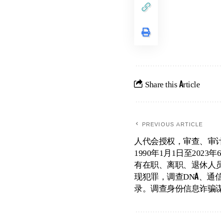
Share this Article
PREVIOUS ARTICLE
人代会授权，审查、审
1990年1月1日至2023
有在职、离职、退休人
现犯罪，调查DNA、通
录。调查身份信息诈骗