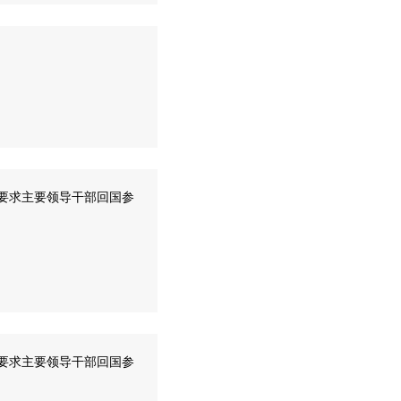
。要求主要领导干部回国参
。要求主要领导干部回国参