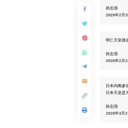
孙志强
2026年2月
明仁天皇挑
孙志强
2026年2月
日本内阁参
日本天皇是
孙志强
2026年3月