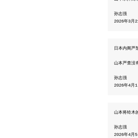
孙志强
2026年3月
日本内阁严
山本严查没
孙志强
2026年4月
山本将铃木
孙志强
2026年4月