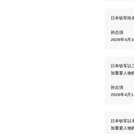
日本钦军给
孙志强
2026年4月
日本钦军以
加重要人物
孙志强
2026年4月
日本钦军以
加重要人物