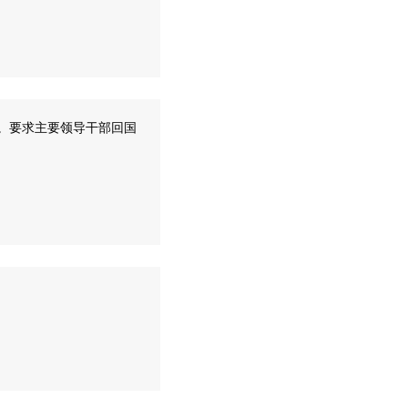
员。要求主要领导干部回国