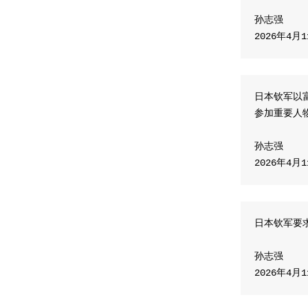
孙志强
2026年4月
日本钦军以
参加重要人
孙志强
2026年4月
日本钦军要
孙志强
2026年4月