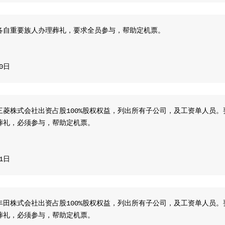
各自重要族人办理葬礼，要求全员参与，帮助定机票。
10日
三菱株式会社出资占股100%股权权益，列出所有子公司，及工资单人员
葬礼，必须参与，帮助定机票。
11日
丰田株式会社出资占股100%股权权益，列出所有子公司，及工资单人员
葬礼，必须参与，帮助定机票。