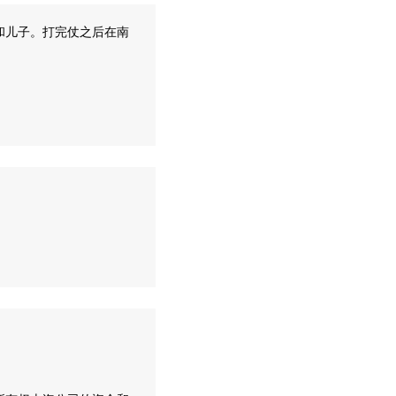
和儿子。打完仗之后在南