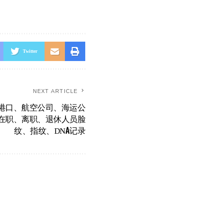
Twitter
NEXT ARTICLE
港口、航空公司、海运公
在职、离职、退休人员脸
纹、指纹、DNA记录