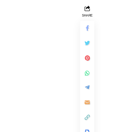
SHARE