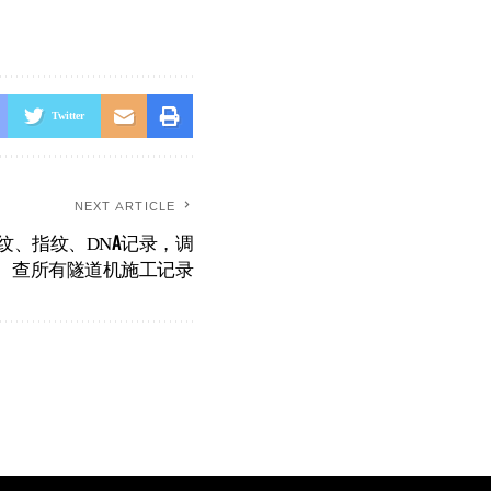
Twitter
NEXT ARTICLE
纹、指纹、DNA记录，调
查所有隧道机施工记录