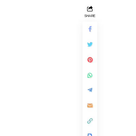
SHARE