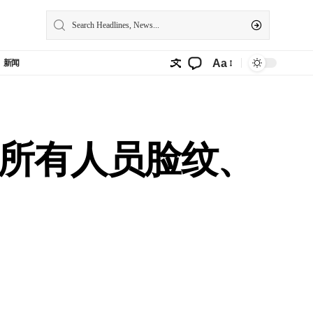
Aa
新闻
所有人员脸纹、