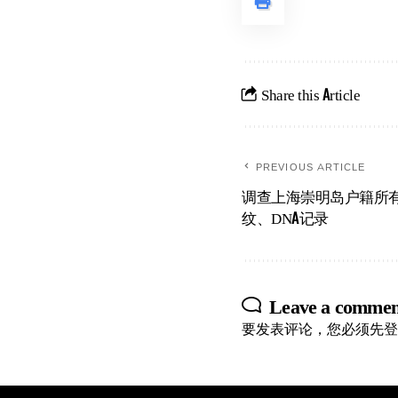
Share this Article
PREVIOUS ARTICLE
调查上海崇明岛户籍所
纹、DNA记录
Leave a commen
要发表评论，您必须先
登