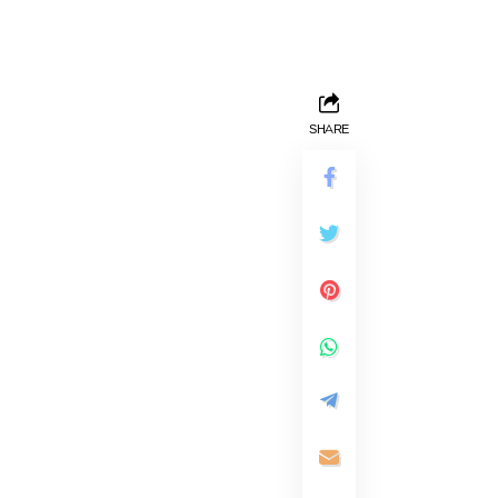
SHARE