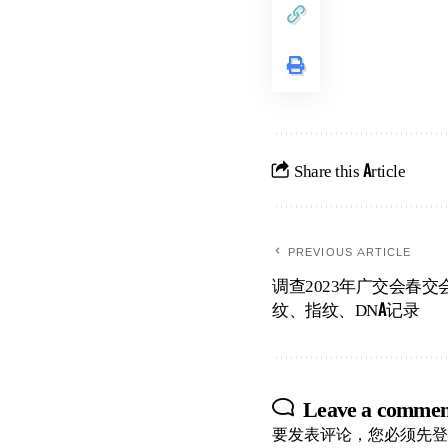
Share this Article
PREVIOUS ARTICLE
调查2023年广交会春
纹、指纹、DNA记录
Leave a commen
要发表评论，您必须先
登