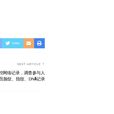
Twitter
NEXT ARTICLE
监控网络记录，调查参与人
员脸纹、指纹、DNA记录