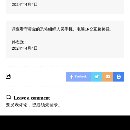
2024年4月4日
调查看守黄金的恐怖组织人员手机、电脑IP交互路路径。

孙志强

2024年4月4日
Facebook
Leave a comment
要发表评论，您必须先
登录
。