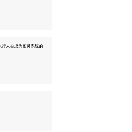
执行人会成为图灵系统的