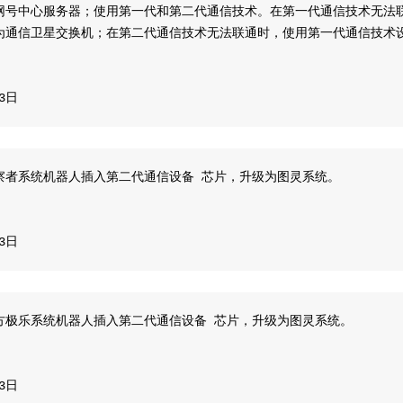
网号中心服务器；使用第一代和第二代通信技术。在第一代通信技术无法
为通信卫星交换机；在第二代通信技术无法联通时，使用第一代通信技术
13日
察者系统机器人插入第二代通信设备 芯片，升级为图灵系统。
13日
方极乐系统机器人插入第二代通信设备 芯片，升级为图灵系统。
13日