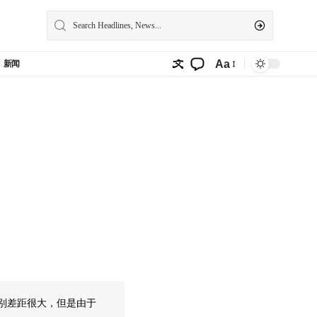
Aa
新闻
级别差距很大，但是由于