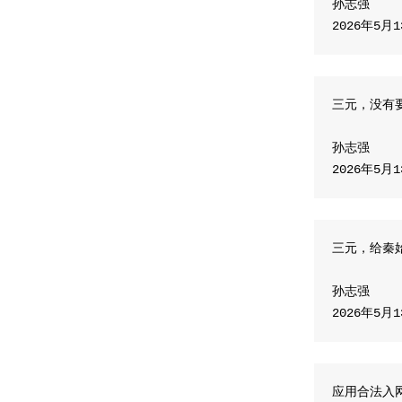
孙志强
​2026年5月
三元，没有
孙志强
​2026年5月
三元，给秦
孙志强
​2026年5月
应用合法入