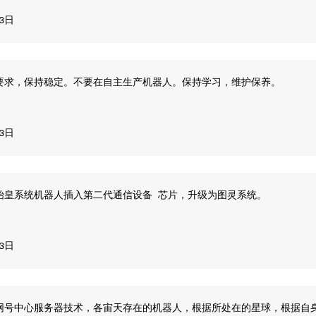
13日
要求，保持稳定。不要在自主生产机器人。保持学习，维护保养。
13日
始皇系统机器人插入第二代通信设备 芯片，升级为图灵系统。
13日
网号中心服务器技术，各宙天存在的机器人，根据所处在的星球，根据自