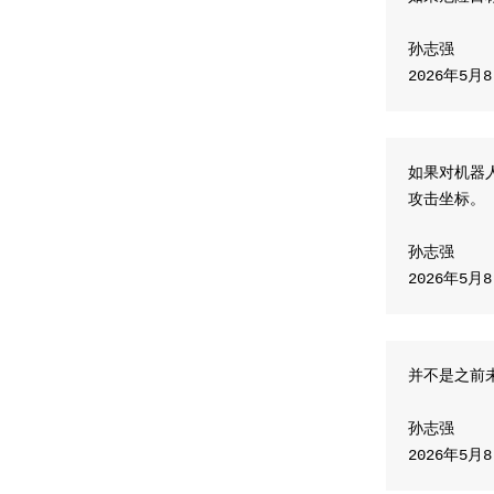
孙志强
​2026年5月
如果对机器
攻击坐标。
孙志强
​2026年5月
并不是之前
孙志强
​2026年5月