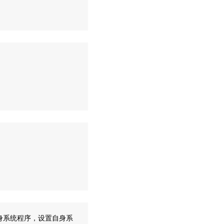
身系统程序，设置自身系