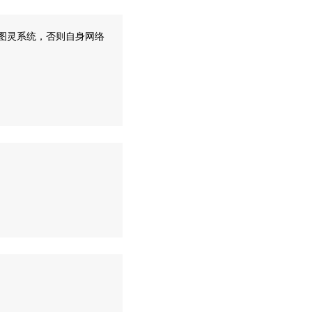
击图灵系统，否则自身网络