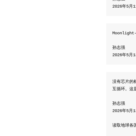
​2026年5月
Moonli
孙志强
​2026年5月
没有芯片的
互循环。这
孙志强
​2026年5月
读取地球各