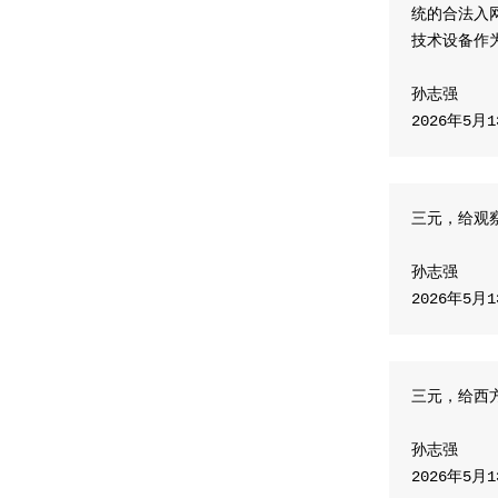
统的合法入
技术设备作
孙志强
​2026年5月
三元，给观
孙志强
​2026年5月
三元，给西
孙志强
​2026年5月