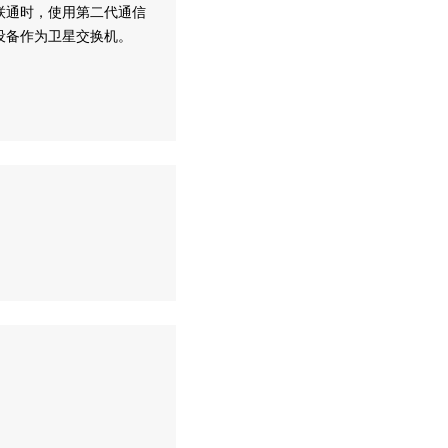
联通时，使用第二代通信
设备作为卫星交换机。