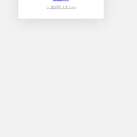
← 返回到 人生 Live